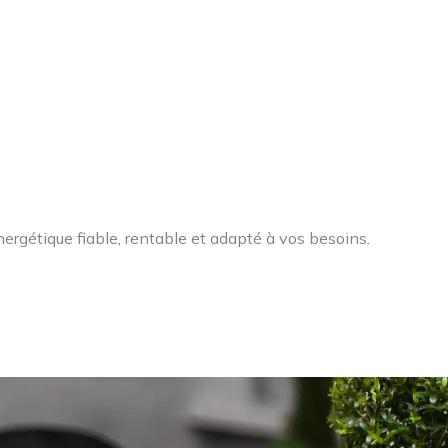
ergétique fiable, rentable et adapté à vos besoins.