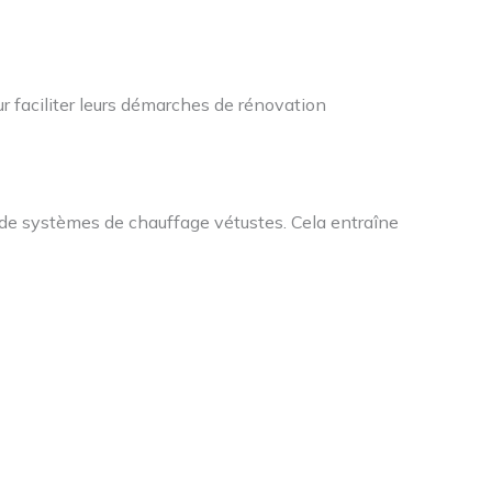
faciliter leurs démarches de rénovation
 de systèmes de chauffage vétustes. Cela entraîne