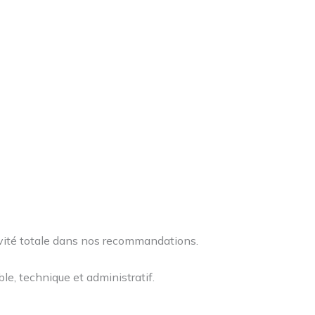
ivité totale dans nos recommandations.
le, technique et administratif.