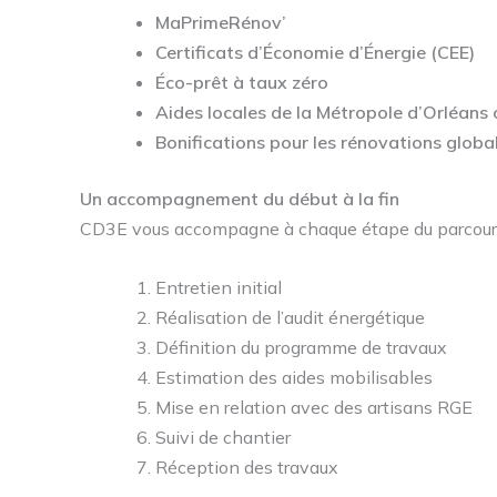
MaPrimeRénov’
Certificats d’Économie d’Énergie (CEE)
Éco-prêt à taux zéro
Aides locales de la Métropole d’Orléans
Bonifications pour les rénovations global
Un accompagnement du début à la fin
CD3E vous accompagne à chaque étape du parcours
Entretien initial
Réalisation de l’audit énergétique
Définition du programme de travaux
Estimation des aides mobilisables
Mise en relation avec des artisans RGE
Suivi de chantier
Réception des travaux