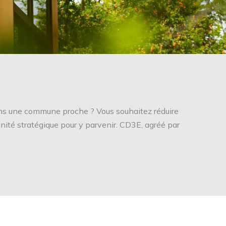
dans une commune proche ? Vous souhaitez réduire
unité stratégique pour y parvenir. CD3E, agréé par