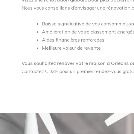
Nous vous conseillons d’envisager une rénovation c
Baisse significative de vos consommatio
Amélioration de votre classement énergé
Aides financières renforcées
Meilleure valeur de revente
Vous souhaitez rénover votre maison à Orléans ou
Contactez CD3E pour un premier rendez-vous gratuit.