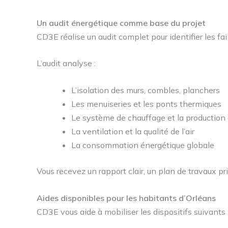
Un audit énergétique comme base du projet
CD3E réalise un audit complet pour identifier les f
L’audit analyse :
L’isolation des murs, combles, planchers
Les menuiseries et les ponts thermiques
Le système de chauffage et la production
La ventilation et la qualité de l’air
La consommation énergétique globale
Vous recevez un rapport clair, un plan de travaux pr
Aides disponibles pour les habitants d’Orléans
CD3E vous aide à mobiliser les dispositifs suivants 