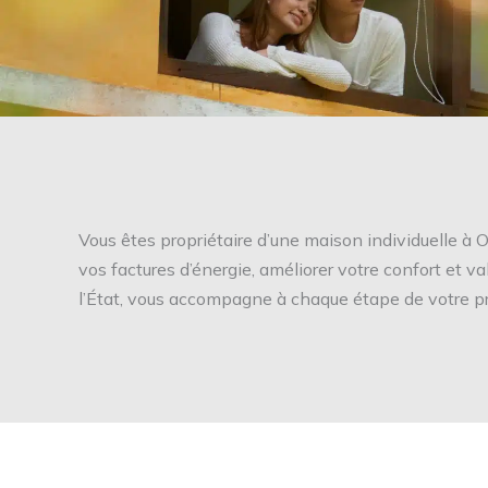
Vous êtes propriétaire d’une maison individuelle à
vos factures d’énergie, améliorer votre confort et v
l’État, vous accompagne à chaque étape de votre pr