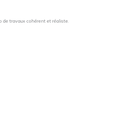
 de travaux cohérent et réaliste.