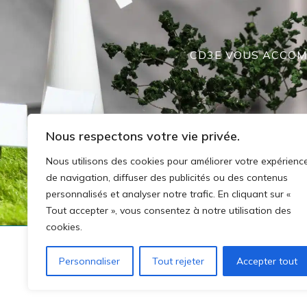
CD3E VOUS ACCOMP
Nous respectons votre vie privée.
Nous utilisons des cookies pour améliorer votre expérienc
de navigation, diffuser des publicités ou des contenus
personnalisés et analyser notre trafic. En cliquant sur «
Tout accepter », vous consentez à notre utilisation des
cookies.
Personnaliser
Tout rejeter
Accepter tout