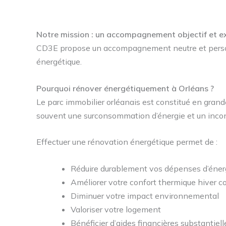
Notre mission : un accompagnement objectif et e
CD3E propose un accompagnement neutre et personn
énergétique.
Pourquoi rénover énergétiquement à Orléans ?
Le parc immobilier orléanais est constitué en gran
souvent une surconsommation d’énergie et un inconf
Effectuer une rénovation énergétique permet de :
Réduire durablement vos dépenses d’éner
Améliorer votre confort thermique hiver 
Diminuer votre impact environnemental
Valoriser votre logement
Bénéficier d’aides financières substantiell