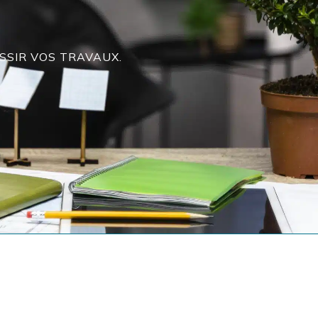
SSIR VOS TRAVAUX.